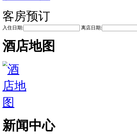
客房预订
入住日期:
离店日期:
酒店地图
新闻中心