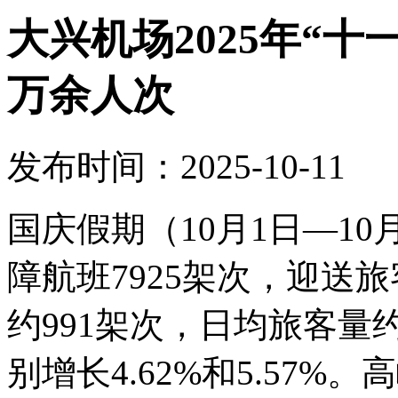
大兴机场2025年“十
万余人次
发布时间：2025-10-11
国庆假期（10月1日—1
障航班7925架次，迎送旅
约991架次，日均旅客量约
别增长4.62%和5.57%