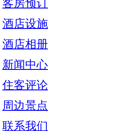
客房预订
酒店设施
酒店相册
新闻中心
住客评论
周边景点
联系我们