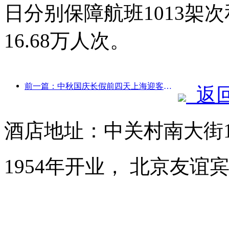
日分别保障航班1013架次
16.68万人次。
前一篇：中秋国庆长假前四天上海迎客逾1511万人次，同比增长超两成
返
酒店地址：中关村南大街
1954年开业， 北京友