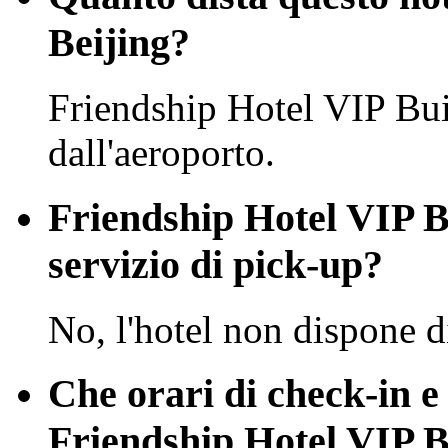
Beijing?
Friendship Hotel VIP Bui
dall'aeroporto.
Friendship Hotel VIP Bu
servizio di pick-up?
No, l'hotel non dispone d
Che orari di check-in e
Friendship Hotel VIP B