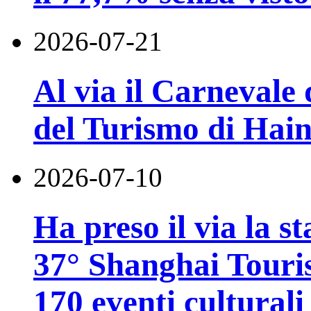
2026-07-21
Al via il Carnevale 
del Turismo di Hai
2026-07-10
Ha preso il via la st
37° Shanghai Touri
170 eventi culturali 