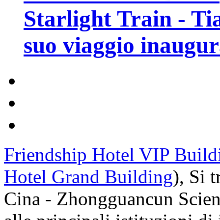
Starlight Train - Ti
suo viaggio inaugur
Friendship Hotel VIP Build
Hotel Grand Building
), Si 
Cina - Zhongguancun Scien