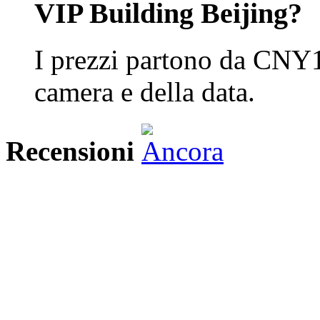
VIP Building Beijing?
I prezzi partono da CNY1
camera e della data.
Recensioni