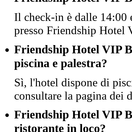
Il check-in è dalle 14:00 
presso Friendship Hotel 
Friendship Hotel VIP B
piscina e palestra?
Sì, l'hotel dispone di pisc
consultare la pagina dei de
Friendship Hotel VIP B
ristorante in loco?