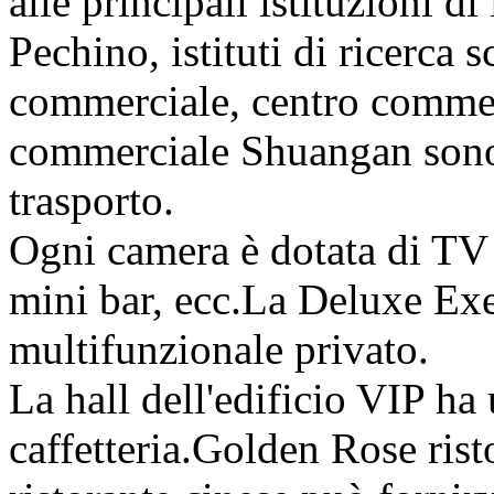
alle principali istituzioni 
Pechino, istituti di ricerca 
commerciale, centro comme
commerciale Shuangan sono
trasporto.
Ogni camera è dotata di TV 
mini bar, ecc.La Deluxe Ex
multifunzionale privato.
La hall dell'edificio VIP ha
caffetteria.Golden Rose rist