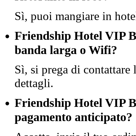
Sì, puoi mangiare in hote
Friendship Hotel VIP B
banda larga o Wifi?
Sì, si prega di contattare 
dettagli.
Friendship Hotel VIP Bu
pagamento anticipato?