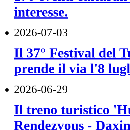
interesse.
2026-07-03
Il 37° Festival del
prende il via l'8 lugl
2026-06-29
Il treno turistico '
Rendezvous - Daxin