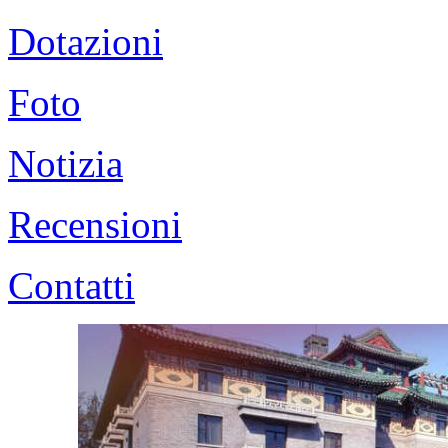
Dotazioni
Foto
Notizia
Recensioni
Contatti