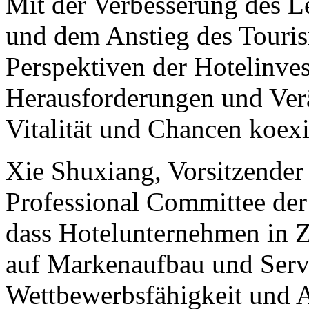
Mit der Verbesserung des 
und dem Anstieg des Touri
Perspektiven der Hotelinves
Herausforderungen und Ver
Vitalität und Chancen koexi
Xie Shuxiang, Vorsitzender
Professional Committee der 
dass Hotelunternehmen in 
auf Markenaufbau und Servi
Wettbewerbsfähigkeit und At