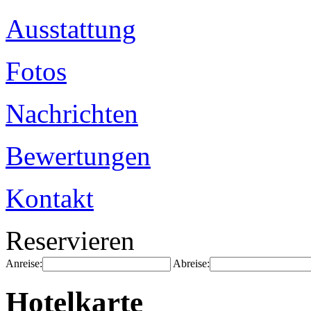
Ausstattung
Fotos
Nachrichten
Bewertungen
Kontakt
Reservieren
Anreise:
Abreise:
Hotelkarte