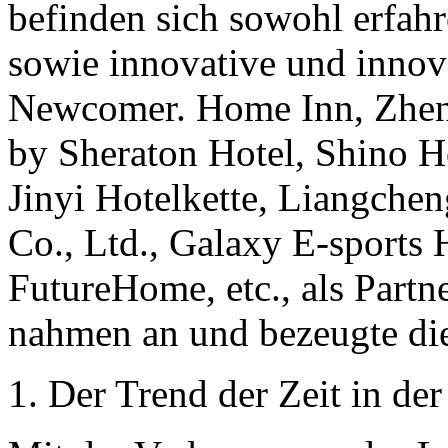
befinden sich sowohl erfahr
sowie innovative und innov
Newcomer. Home Inn, Zhent
by Sheraton Hotel, Shino H
Jinyi Hotelkette, Liangch
Co., Ltd., Galaxy E-sports 
FutureHome, etc., als Partn
nahmen an und bezeugte die
1. Der Trend der Zeit in der