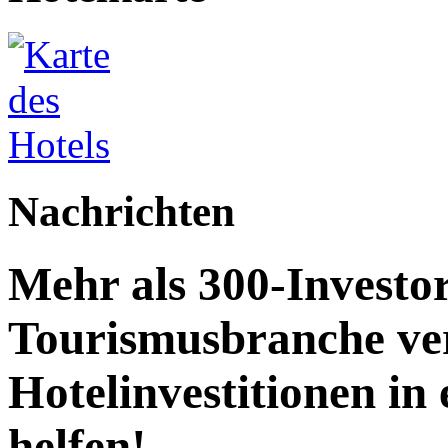
Nachrichten
Mehr als 300-Investo
Tourismusbranche ve
Hotelinvestitionen in
helfen!