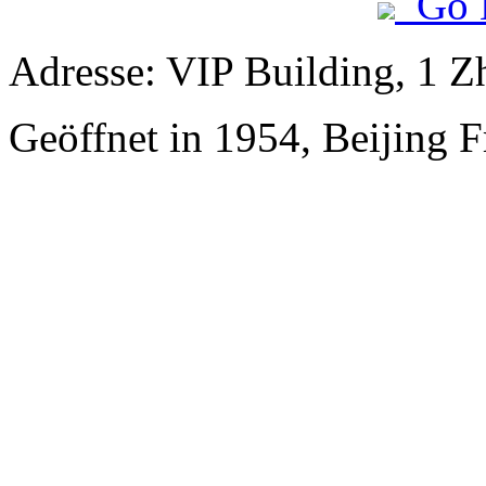
Go 
Adresse: VIP Building, 1 
Geöffnet in 1954, Beijing 