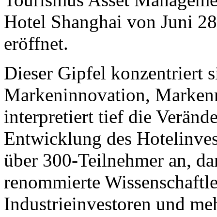
Hotel Shanghai von Juni 28
eröffnet.
Dieser Gipfel konzentriert
Markeninnovation, Markenm
interpretiert tief die Verän
Entwicklung des Hotelinves
über 300-Teilnehmer an, da
renommierte Wissenschaftle
Industrieinvestoren und me