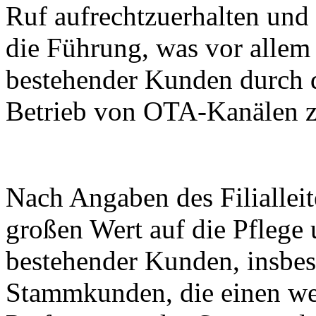
Ruf aufrechtzuerhalten un
die Führung, was vor allem
bestehender Kunden durch d
Betrieb von OTA-Kanälen z
Nach Angaben des Filialleite
großen Wert auf die Pfleg
bestehender Kunden, insbe
Stammkunden, die einen wes