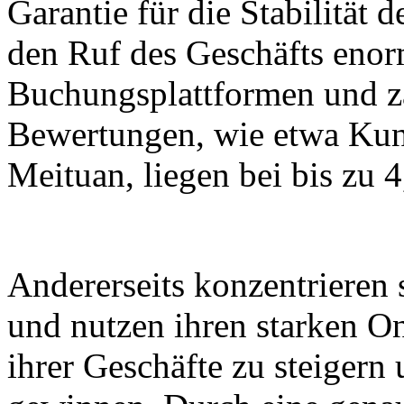
Garantie für die Stabilität d
den Ruf des Geschäfts enor
Buchungsplattformen und za
Bewertungen, wie etwa Ku
Meituan, liegen bei bis zu 
Andererseits konzentrieren
und nutzen ihren starken O
ihrer Geschäfte zu steigern