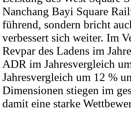
Nanchang Bayi Square Railw
führend, sondern bricht au
verbessert sich weiter. Im V
Revpar des Ladens im Jahre
ADR im Jahresvergleich um
Jahresvergleich um 12 % un
Dimensionen stiegen im ges
damit eine starke Wettbewe