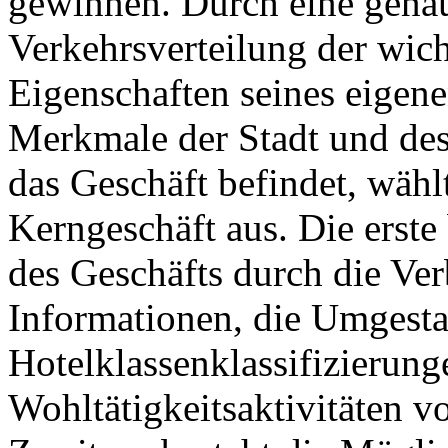
gewinnen. Durch eine gena
Verkehrsverteilung der wich
Eigenschaften seines eige
Merkmale der Stadt und des 
das Geschäft befindet, wähl
Kerngeschäft aus. Die erste 
des Geschäfts durch die Ve
Informationen, die Umgesta
Hotelklassenklassifizierun
Wohltätigkeitsaktivitäten 