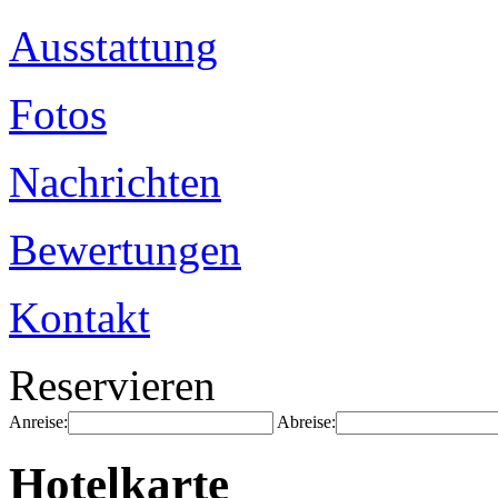
Ausstattung
Fotos
Nachrichten
Bewertungen
Kontakt
Reservieren
Anreise:
Abreise:
Hotelkarte