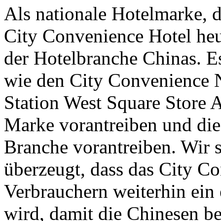
Als nationale Hotelmarke, di
City Convenience Hotel heu
der Hotelbranche Chinas. E
wie den City Convenience 
Station West Square Store A
Marke vorantreiben und di
Branche vorantreiben. Wir 
überzeugt, dass das City C
Verbrauchern weiterhin ein 
wird, damit die Chinesen b