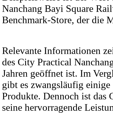
Nanchang Bayi Square Railw
Benchmark-Store, der die Ma
Relevante Informationen ze
des City Practical Nanchang
Jahren geöffnet ist. Im Ver
gibt es zwangsläufig einige
Produkte. Dennoch ist das G
seine hervorragende Leistu