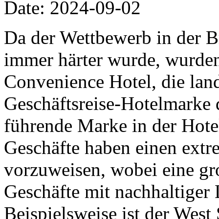
Date: 2024-09-02
Da der Wettbewerb in der Br
immer härter wurde, wurden 
Convenience Hotel, die lan
Geschäftsreise-Hotelmarke 
führende Marke in der Hote
Geschäfte haben einen ext
vorzuweisen, wobei eine gr
Geschäfte mit nachhaltiger 
Beispielsweise ist der West 