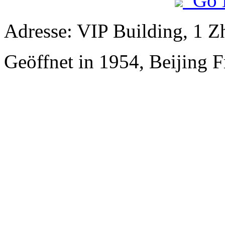
Go 
Adresse: VIP Building, 1 
Geöffnet in 1954, Beijing 