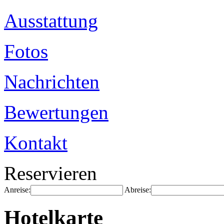
Ausstattung
Fotos
Nachrichten
Bewertungen
Kontakt
Reservieren
Anreise:
Abreise:
Hotelkarte