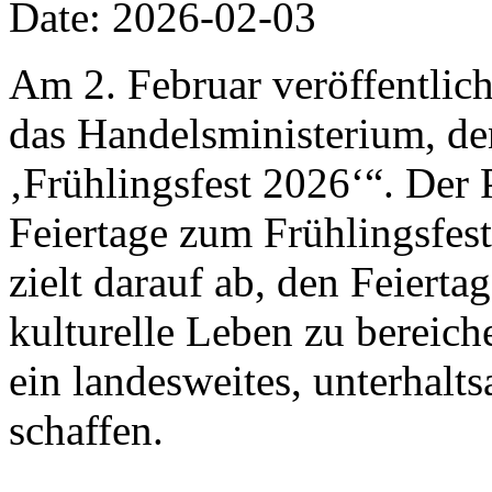
Date: 2026-02-03
Am 2. Februar veröffentlich
das Handelsministerium, de
‚Frühlingsfest 2026‘“. Der 
Feiertage zum Frühlingsfes
zielt darauf ab, den Feiert
kulturelle Leben zu bereic
ein landesweites, unterhalt
schaffen.