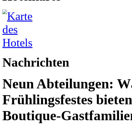
Nachrichten
Neun Abteilungen: W
Frühlingsfestes biete
Boutique-Gastfamilie