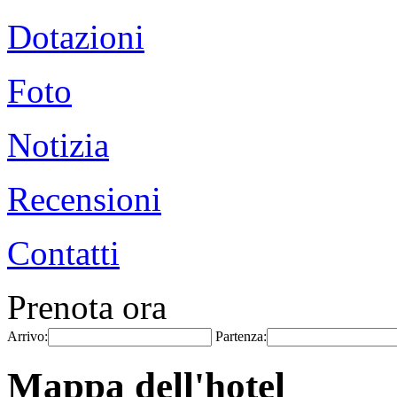
Dotazioni
Foto
Notizia
Recensioni
Contatti
Prenota ora
Arrivo:
Partenza:
Mappa dell'hotel