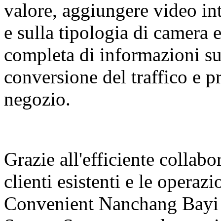
valore, aggiungere video int
e sulla tipologia di camera 
completa di informazioni sul
conversione del traffico e 
negozio.
Grazie all'efficiente collabo
clienti esistenti e le operaz
Convenient Nanchang Bayi 