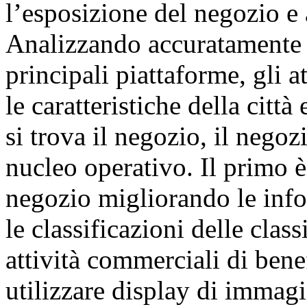
l’esposizione del negozio e a
Analizzando accuratamente la
principali piattaforme, gli at
le caratteristiche della città 
si trova il negozio, il neg
nucleo operativo. Il primo è
negozio migliorando le inf
le classificazioni delle clas
attività commerciali di ben
utilizzare display di immagin