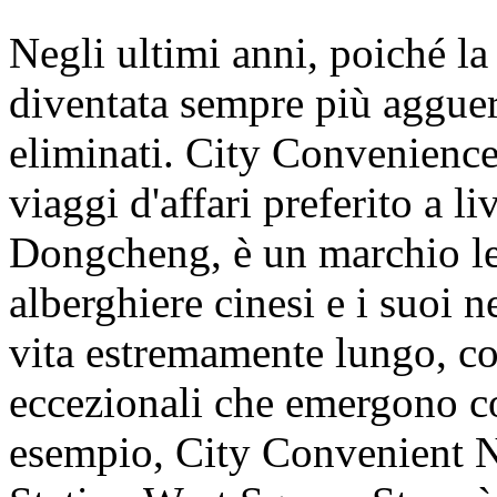
Negli ultimi anni, poiché la
diventata sempre più agguerr
eliminati. City Convenience 
viaggi d'affari preferito a 
Dongcheng, è un marchio lea
alberghiere cinesi e i suoi 
vita estremamente lungo, c
eccezionali che emergono co
esempio, City Convenient 