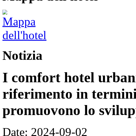
Notizia
I comfort hotel urban
riferimento in termini
promuovono lo svilupp
Date: 2024-09-02