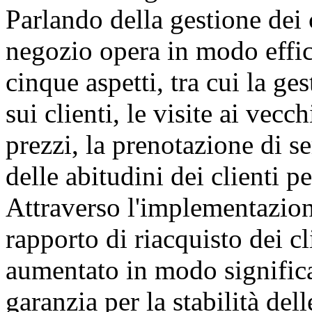
Parlando della gestione dei c
negozio opera in modo effic
cinque aspetti, tra cui la ge
sui clienti, le visite ai vecc
prezzi, la prenotazione di se
delle abitudini dei clienti pe
Attraverso l'implementazione
rapporto di riacquisto dei cl
aumentato in modo significat
garanzia per la stabilità del