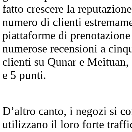
fatto crescere la reputazio
numero di clienti estremame
piattaforme di prenotazione
numerose recensioni a cinque
clienti su Qunar e Meituan,
e 5 punti.
D’altro canto, i negozi si c
utilizzano il loro forte traf