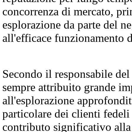
concorrenza di mercato, pri
esplorazione da parte del neg
all'efficace funzionamento 
Secondo il responsabile del
sempre attribuito grande i
all'esplorazione approfondita
particolare dei clienti fede
contributo significativo all