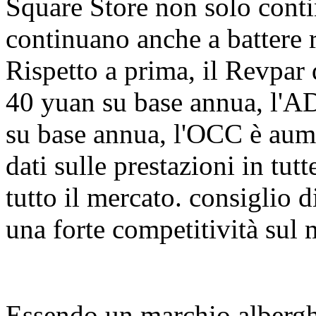
Square Store non solo conti
continuano anche a battere 
Rispetto a prima, il Revpar
40 yuan su base annua, l'A
su base annua, l'OCC è aum
dati sulle prestazioni in tu
tutto il mercato. consiglio
una forte competitività sul 
Essendo un marchio alberghi