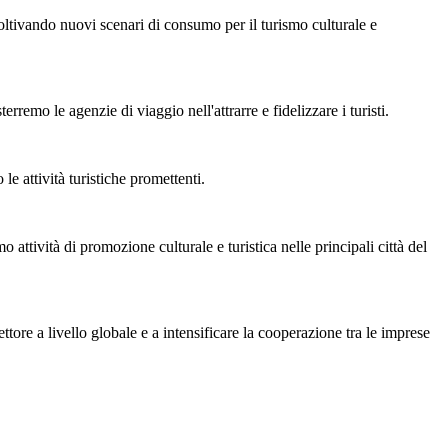
ltivando nuovi scenari di consumo per il turismo culturale e
emo le agenzie di viaggio nell'attrarre e fidelizzare i turisti.
e attività turistiche promettenti.
 attività di promozione culturale e turistica nelle principali città del
ttore a livello globale e a intensificare la cooperazione tra le imprese