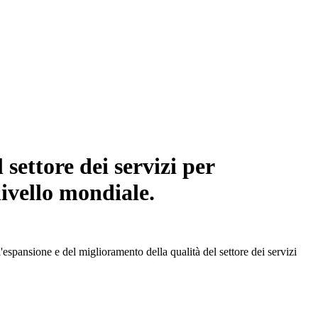
settore dei servizi per
livello mondiale.
spansione e del miglioramento della qualità del settore dei servizi