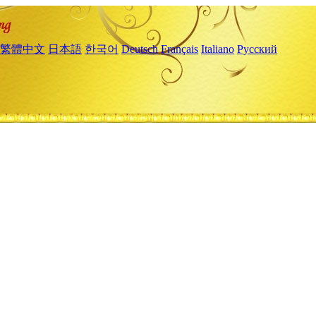
繁體中文
日本語
한국어
Deutsch
Français
Italiano
Русский