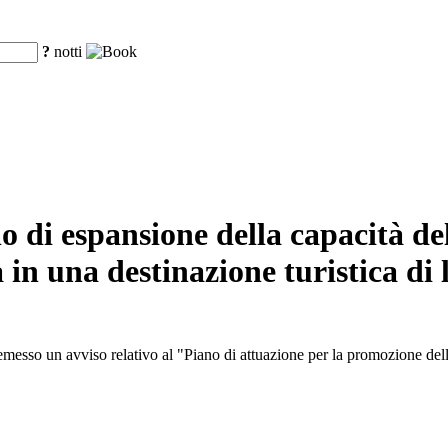
?
notti
di espansione della capacità del 
in una destinazione turistica di 
sso un avviso relativo al "Piano di attuazione per la promozione dell'e