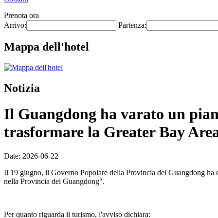
Prenota ora
Arrivo:
Partenza:
Mappa dell'hotel
Notizia
Il Guangdong ha varato un piano 
trasformare la Greater Bay Area 
Date: 2026-06-22
Il 19 giugno, il Governo Popolare della Provincia del Guangdong ha eme
nella Provincia del Guangdong".
Per quanto riguarda il turismo, l'avviso dichiara: