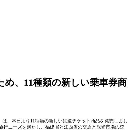
め、11種類の新しい乗車券商
は、本日より11種類の新しい鉄道チケット商品を発売しまし
旅行ニーズを満たし、福建省と江西省の交通と観光市場の統