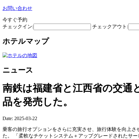
お問い合わせ
今すぐ予約
チェックイン:
チェックアウト:
ホテルマップ
ニュース
南鉄は福建省と江西省の交通
品を発売した。
Date: 2025-03-22
乗客の旅行オプションをさらに充実させ、旅行体験を向上さ
た。 「柔軟なチケットシステム＋アップグレードされたサ