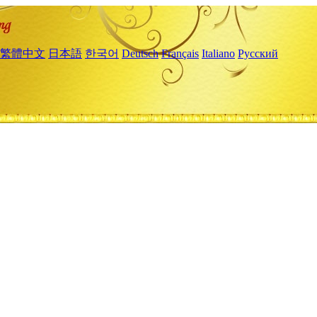
繁體中文
日本語
한국어
Deutsch
Français
Italiano
Русский