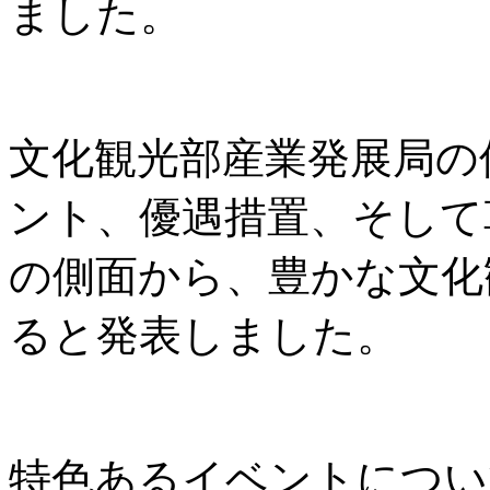
ました。
文化観光部産業発展局の
ント、優遇措置、そして
の側面から、豊かな文化
ると発表しました。
特色あるイベントについ