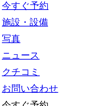
今すぐ予約
施設・設備
写真
ニュース
クチコミ
お問い合わせ
今すぐ予約