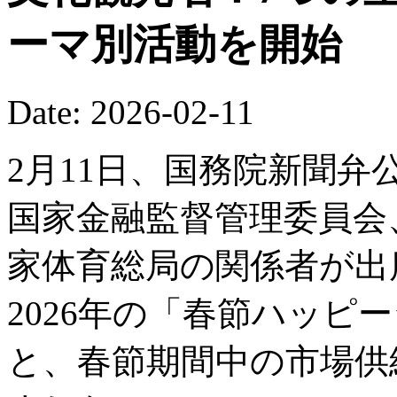
ーマ別活動を開始
Date: 2026-02-11
2月11日、国務院新聞
国家金融監督管理委員会
家体育総局の関係者が出
2026年の「春節ハッピ
と、春節期間中の市場供