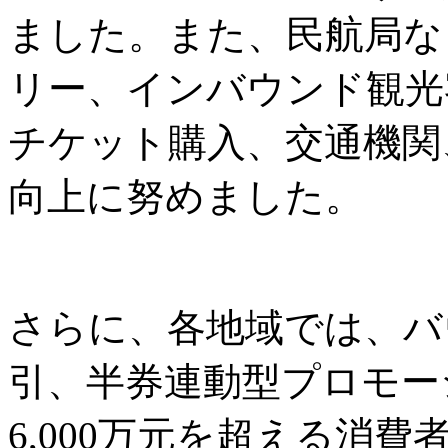
ました。また、民航局な
リー、インバウンド観光
チケット購入、交通機関
向上に努めました。
さらに、各地域では、バ
引、半券連動型プロモー
6,000万元を超える消