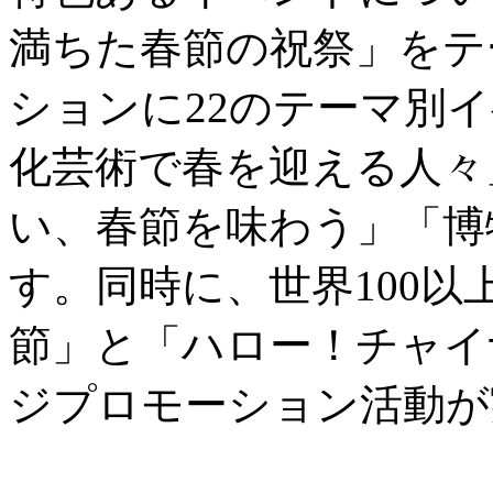
満ちた春節の祝祭」をテ
ションに22のテーマ別
化芸術で春を迎える人々
い、春節を味わう」「博
す。同時に、世界100
節」と「ハロー！チャイ
ジプロモーション活動が