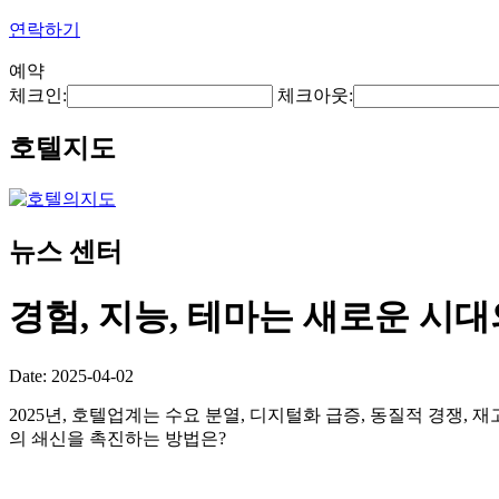
연락하기
예약
체크인:
체크아웃:
호텔지도
뉴스 센터
경험, 지능, 테마는 새로운 시
Date: 2025-04-02
2025년, 호텔업계는 수요 분열, 디지털화 급증, 동질적 경쟁,
의 쇄신을 촉진하는 방법은?