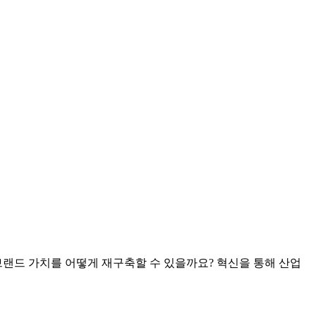
서 브랜드 가치를 어떻게 재구축할 수 있을까요? 혁신을 통해 산업