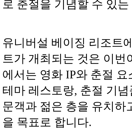
로 춘절을 기념할 수 있는
유니버설 베이징 리조트에
트가 개최되는 것은 이번이
에서는 영화 IP와 춘절 
테마 레스토랑, 춘절 기념
문객과 젊은 층을 유치하
을 목표로 합니다.