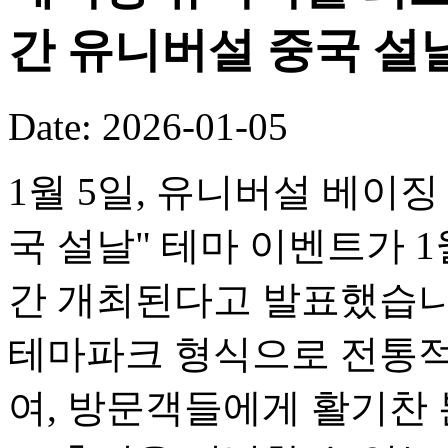
간 유니버설 중국 설
Date: 2026-01-05
1월 5일, 유니버설 베이징
국 설날" 테마 이벤트가 1
간 개최된다고 발표했습니
테마파크 형식으로 전통적
여, 방문객들에게 활기찬