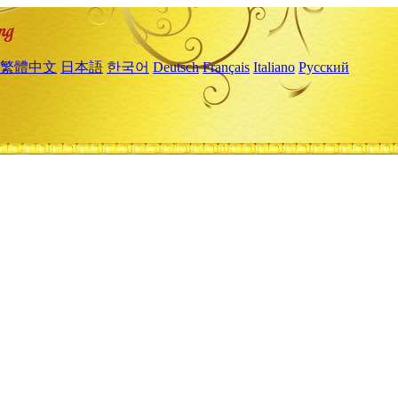
繁體中文
日本語
한국어
Deutsch
Français
Italiano
Русский