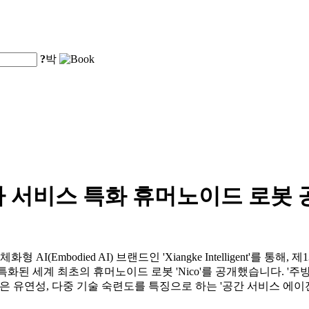
?
박
사 서비스 특화 휴머노이드 로봇 
d.는 자사의 체화형 AI(Embodied AI) 브랜드인 'Xiangke Intelligen
에 특화된 세계 최초의 휴머노이드 로봇 'Nico'를 공개했습니다. '주
성, 높은 유연성, 다중 기술 숙련도를 특징으로 하는 '공간 서비스 