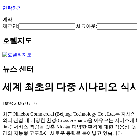
연락하기
예약
체크인:
체크아웃:
호텔지도
뉴스 센터
세계 최초의 다중 시나리오 식
Date: 2026-05-16
최근 Ninebot Commercial (Beijing) Technology Co., Lt
외식 산업 내 다양한 환경(Cross-scenario)을 아우르는 서비스
link)' 서비스 역량을 갖춘 Nico는 다양한 환경에 대한 적응
간의 지능형 고도화에 새로운 동력을 불어넣고 있습니다.