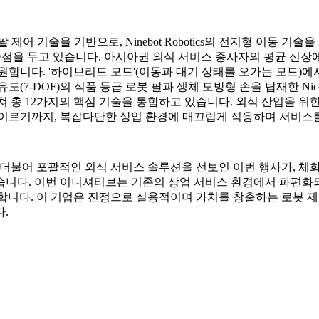
심 로봇 팔 제어 기술을 기반으로, Ninebot Robotics의 전지형 
점을 두고 있습니다. 아시아권 외식 서비스 종사자의 평균 신장에 맞
지원합니다. '하이브리드 모드'(이동과 대기 상태를 오가는 모드)에
7자유도(7-DOF)의 식품 등급 로봇 팔과 생체 모방형 손을 탑재한
걸쳐 총 12가지의 핵심 기술을 통합하고 있습니다. 외식 산업을 위
 이르기까지, 복잡다단한 상업 환경에 매끄럽게 적응하며 서비스를
Nico의 출시와 더불어 포괄적인 외식 서비스 솔루션을 선보인 이번 행사가
습니다. 이번 이니셔티브는 기존의 상업 서비스 환경에서 파편화
도이기도 합니다. 이 기업은 진정으로 실용적이며 가치를 창출하는 로
.