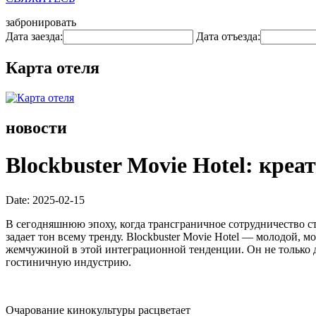
забронировать
Дата заезда:
Дата отъезда:
Карта отеля
новости
Blockbuster Movie Hotel: кре
Date: 2025-02-15
В сегодняшнюю эпоху, когда трансграничное сотрудничество с
задает тон всему тренду. Blockbuster Movie Hotel — молодой,
жемчужиной в этой интеграционной тенденции. Он не только 
гостиничную индустрию.
Очарование кинокультуры расцветает