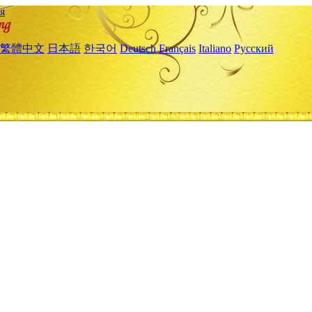
я
繁體中文
日本語
한국어
Deutsch
Français
Italiano
Русский