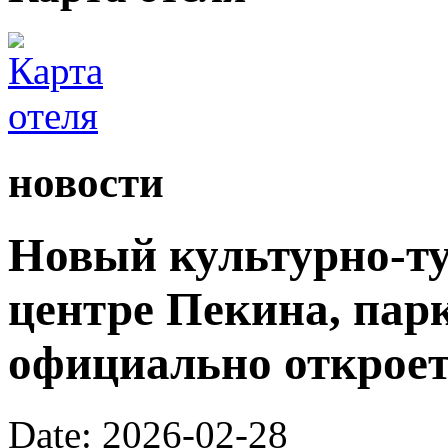
новости
Новый культурно-ту
центре Пекина, пар
официально откроетс
Date: 2026-02-28