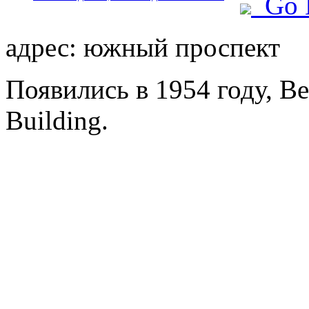
Go 
адрес: южный проспект
Появились в 1954 году, Be
Building.