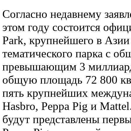
Согласно недавнему заявл
этом году состоится офиц
Park, крупнейшего в Азии
тематического парка с о
превышающим 3 миллиард
общую площадь 72 800 кв
пять крупнейших междун
Hasbro, Peppa Pig и Matte
будут представлены перв