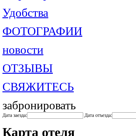
Удобства
ФОТОГРАФИИ
новости
ОТЗЫВЫ
СВЯЖИТЕСЬ
забронировать
Дата заезда:
Дата отъезда:
Карта отеля