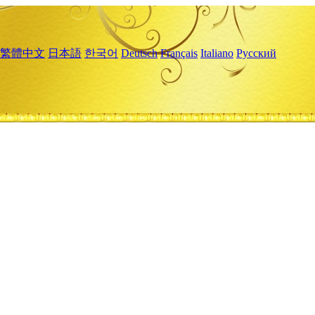
繁體中文
日本語
한국어
Deutsch
Français
Italiano
Русский