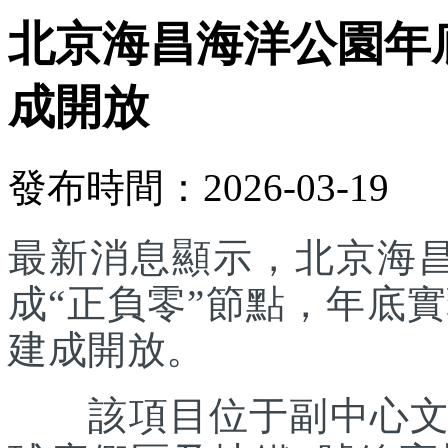
北京海昌海洋公園年底
成開放
發布時間：2026-03-19
最新消息顯示，北京海
成“正負零”節點，年底實
建成開放。
該項目位于副中心文旅