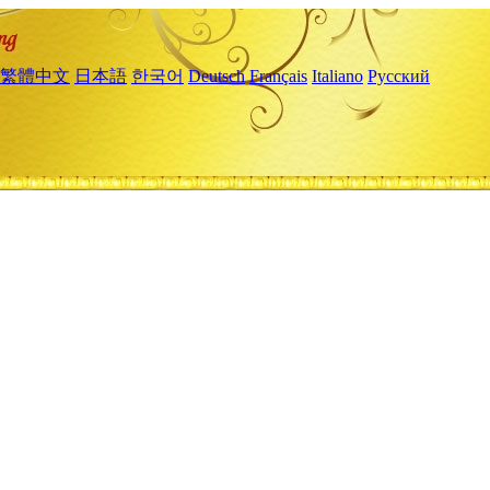
繁體中文
日本語
한국어
Deutsch
Français
Italiano
Русский