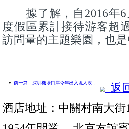
據了解，自2016年6
度假區累計接待游客超
訪問量的主題樂園，也是
前一篇：深圳機場口岸今年出入境人次突破300萬，創歷史同期新高
返
酒店地址：中關村南大街
1954年開業， 北京友