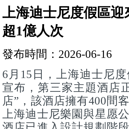
上海迪士尼度假區迎
超1億人次
發布時間：2026-06-16
6月15日，上海迪士尼
宣布，第三家主題酒店
店”，該酒店擁有400
上海迪士尼樂園與星愿
酒店已進入設計規劃階