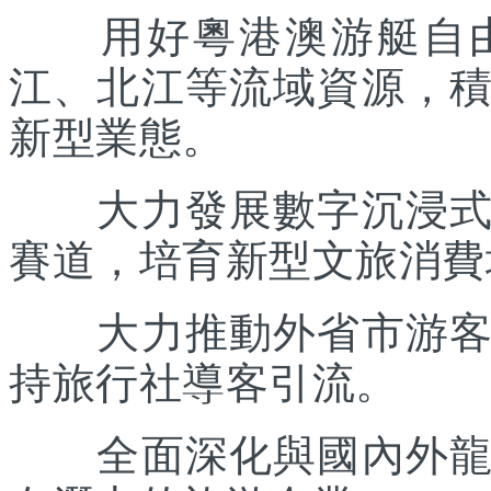
用好粵港澳游艇自由
江、北江等流域資源，
新型業態。
大力發展數字沉浸式文
賽道，培育新型文旅消費
大力推動外省市游客入
持旅行社導客引流。
全面深化與國內外龍頭