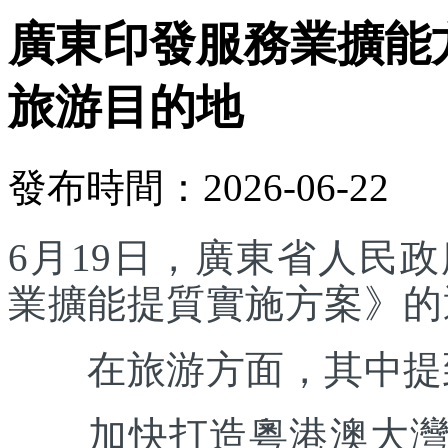
廣東印發服務業擴能
旅游目的地
發布時間：2026-06-22
6月19日，廣東省人民
業擴能提質實施方案》的
在旅游方面，其中提
加快打造粵港澳大灣區