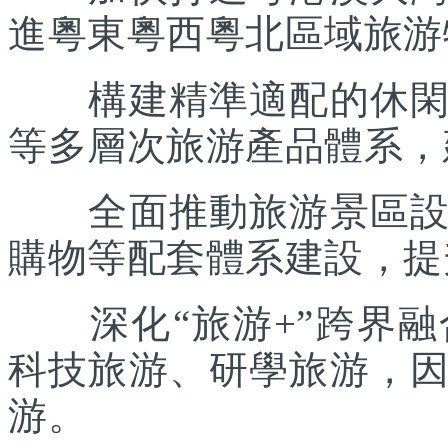
進粵東粵西粵北區域旅游
構建精準適配的休閑度
等多層次旅游產品體系，
全面推動旅游景區設施
購物等配套體系建設，提
深化“旅游+”跨界融
科技旅游、研學旅游，
游。