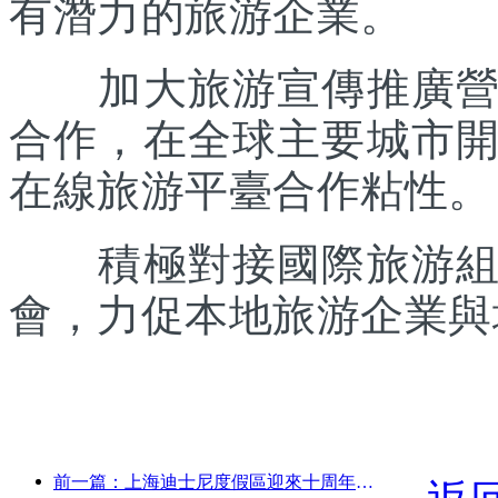
有潛力的旅游企業。
加大旅游宣傳推廣營銷
合作，在全球主要城市
在線旅游平臺合作粘性。
積極對接國際旅游組織
會，力促本地旅游企業與
前一篇：上海迪士尼度假區迎來十周年，累計接待游客超1億人次