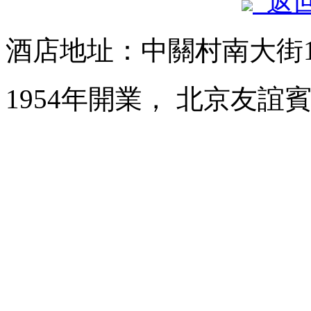
返
酒店地址：中關村南大街
1954年開業， 北京友